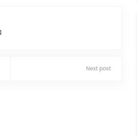
Next post