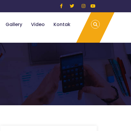
Gallery
Video
Kontak