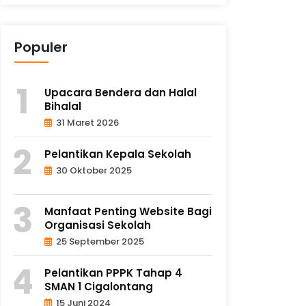
Populer
Upacara Bendera dan Halal
Bihalal
31 Maret 2026
Pelantikan Kepala Sekolah
30 Oktober 2025
Manfaat Penting Website Bagi
Organisasi Sekolah
25 September 2025
Pelantikan PPPK Tahap 4
SMAN 1 Cigalontang
15 Juni 2024