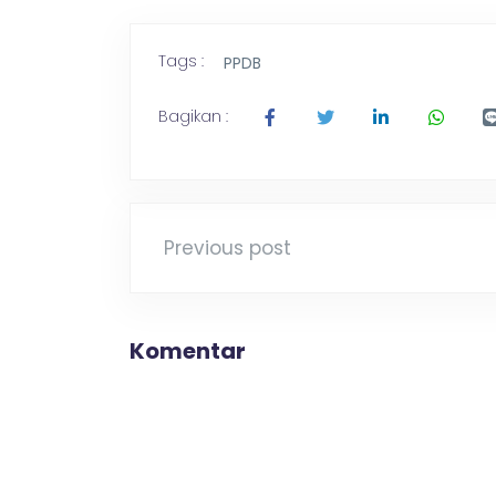
Tags :
PPDB
Bagikan :
Previous post
Komentar