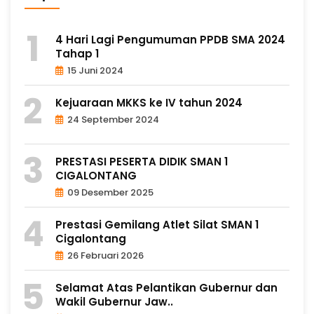
4 Hari Lagi Pengumuman PPDB SMA 2024
Tahap 1
15 Juni 2024
Kejuaraan MKKS ke IV tahun 2024
24 September 2024
PRESTASI PESERTA DIDIK SMAN 1
CIGALONTANG
09 Desember 2025
Prestasi Gemilang Atlet Silat SMAN 1
Cigalontang
26 Februari 2026
Selamat Atas Pelantikan Gubernur dan
Wakil Gubernur Jaw..