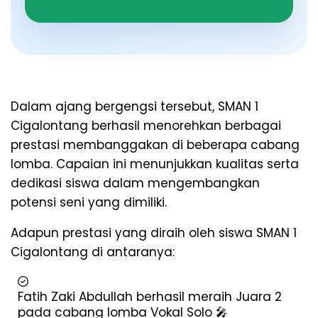
Dalam ajang bergengsi tersebut, SMAN 1
Cigalontang berhasil menorehkan berbagai
prestasi membanggakan di beberapa cabang
lomba. Capaian ini menunjukkan kualitas serta
dedikasi siswa dalam mengembangkan
potensi seni yang dimiliki.
Adapun prestasi yang diraih oleh siswa SMAN 1
Cigalontang di antaranya:
Fatih Zaki Abdullah berhasil meraih Juara 2
pada cabang lomba Vokal Solo 🎤