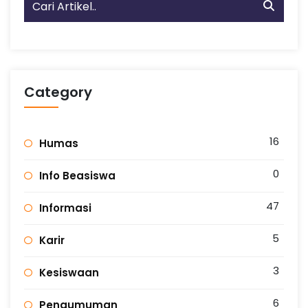
Category
16
Humas
0
Info Beasiswa
47
Informasi
5
Karir
3
Kesiswaan
6
Pengumuman