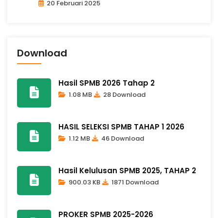
20 Februari 2025
Download
Hasil SPMB 2026 Tahap 2
1.08 MB
28 Download
HASIL SELEKSI SPMB TAHAP 1 2026
1.12 MB
46 Download
Hasil Kelulusan SPMB 2025, TAHAP 2
900.03 KB
1871 Download
PROKER SPMB 2025-2026