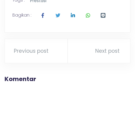
Prestasi
Bagikan :
Previous post
Next post
Komentar