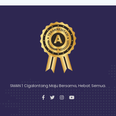
SMAN 1 Cigalontang Maju Bersama, Hebat Semua.