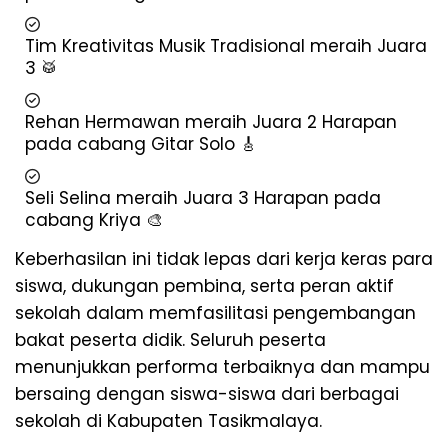
Tim Kreativitas Musik Tradisional meraih Juara
3 🥁
Rehan Hermawan meraih Juara 2 Harapan
pada cabang Gitar Solo 🎸
Seli Selina meraih Juara 3 Harapan pada
cabang Kriya 🎨
Keberhasilan ini tidak lepas dari kerja keras para
siswa, dukungan pembina, serta peran aktif
sekolah dalam memfasilitasi pengembangan
bakat peserta didik. Seluruh peserta
menunjukkan performa terbaiknya dan mampu
bersaing dengan siswa-siswa dari berbagai
sekolah di Kabupaten Tasikmalaya.