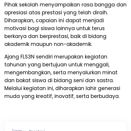
Pihak sekolah menyampaikan rasa bangga dan
apresiasi atas prestasi yang telah diraih.
Diharapkan, capaian ini dapat menjadi
motivasi bagi siswa lainnya untuk terus
berkarya dan berprestasi, baik di bidang
akademik maupun non-akademik.
Ajang FLS3N sendiri merupakan kegiatan
tahunan yang bertujuan untuk menggali,
mengembangkan, serta menyalurkan minat
dan bakat siswa di bidang seni dan sastra.
Melalui kegiatan ini, diharapkan lahir generasi
muda yang kreatif, inovatif, serta berbudaya.
Tags :