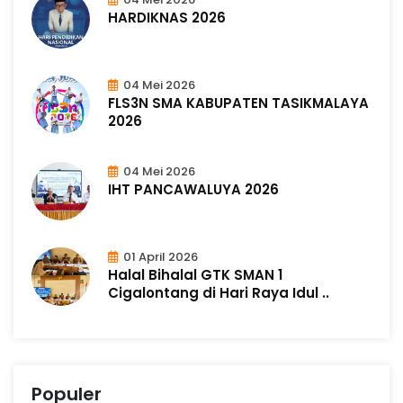
HARDIKNAS 2026
04 Mei 2026
FLS3N SMA KABUPATEN TASIKMALAYA
2026
04 Mei 2026
IHT PANCAWALUYA 2026
01 April 2026
Halal Bihalal GTK SMAN 1
Cigalontang di Hari Raya Idul ..
Populer