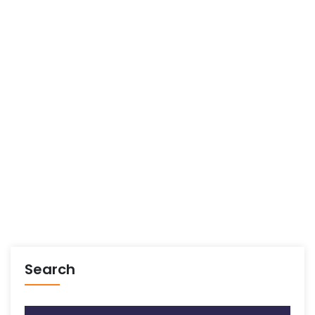
Search