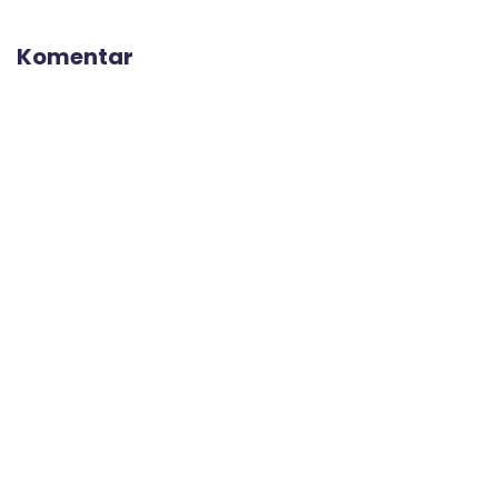
Komentar