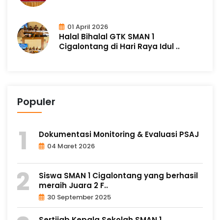
01 April 2026
Halal Bihalal GTK SMAN 1
Cigalontang di Hari Raya Idul ..
Populer
Dokumentasi Monitoring & Evaluasi PSAJ
04 Maret 2026
Siswa SMAN 1 Cigalontang yang berhasil
meraih Juara 2 F..
30 September 2025
Sertijab Kepala Sekolah SMAN 1