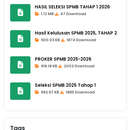
HASIL SELEKSI SPMB TAHAP 1 2026
1.12 MB
47 Download
Hasil Kelulusan SPMB 2025, TAHAP 2
900.03 KB
1874 Download
PROKER SPMB 2025-2026
916.18 KB
2003 Download
Seleksi SPMB 2025 Tahap 1
662.67 KB
1885 Download
Tags