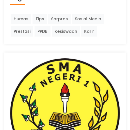
Humas
Tips
Sarpras
Sosial Media
Prestasi
PPDB
Kesiswaan
Karir