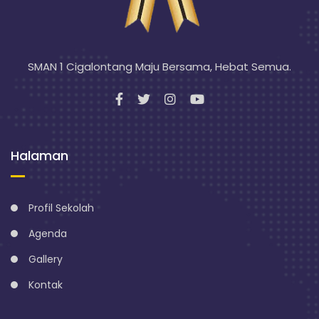
SMAN 1 Cigalontang Maju Bersama, Hebat Semua.
Halaman
Profil Sekolah
Agenda
Gallery
Kontak