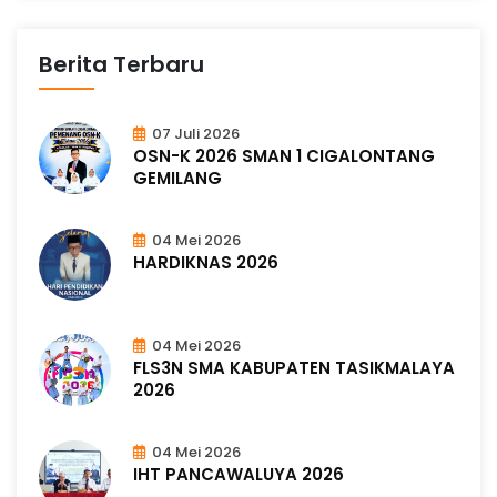
Berita Terbaru
07 Juli 2026
OSN-K 2026 SMAN 1 CIGALONTANG
GEMILANG
04 Mei 2026
HARDIKNAS 2026
04 Mei 2026
FLS3N SMA KABUPATEN TASIKMALAYA
2026
04 Mei 2026
IHT PANCAWALUYA 2026