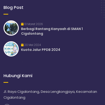
Blog Post
13 Maret 2026
Berbagi Rantang Kanyaah di SMAN 1
Cigalontang
20 Mei 2024
Kuota Jalur PPDB 2024
Hubungi Kami
Jl. Raya Cigalontang, Desa Lengkongjaya, Kecamatan
Cigalontang