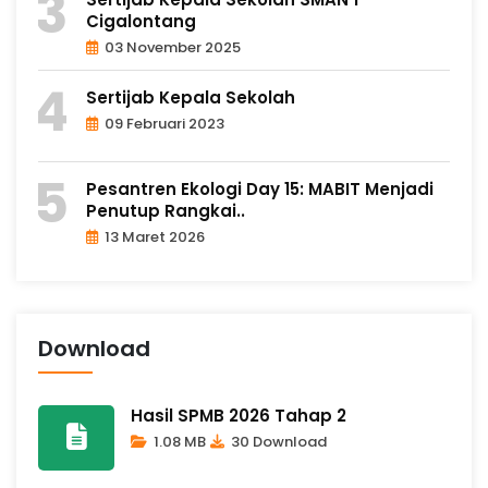
Cigalontang
03 November 2025
Sertijab Kepala Sekolah
09 Februari 2023
Pesantren Ekologi Day 15: MABIT Menjadi
Penutup Rangkai..
13 Maret 2026
Download
Hasil SPMB 2026 Tahap 2
1.08 MB
30 Download