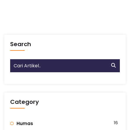
Search
Category
16
Humas