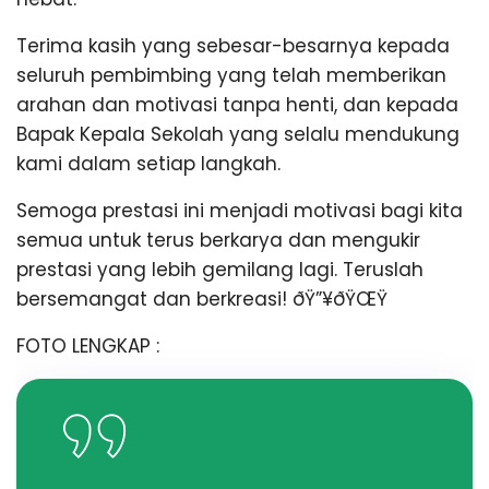
Terima kasih yang sebesar-besarnya kepada
seluruh pembimbing yang telah memberikan
arahan dan motivasi tanpa henti, dan kepada
Bapak Kepala Sekolah yang selalu mendukung
kami dalam setiap langkah.
Semoga prestasi ini menjadi motivasi bagi kita
semua untuk terus berkarya dan mengukir
prestasi yang lebih gemilang lagi. Teruslah
bersemangat dan berkreasi! ðŸ”¥ðŸŒŸ
FOTO LENGKAP :