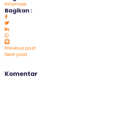
Informasi
Bagikan :
Previous post
Next post
Komentar