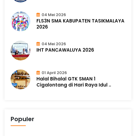
04 Mei 2026
FLS3N SMA KABUPATEN TASIKMALAYA
2026
04 Mei 2026
IHT PANCAWALUYA 2026
01 April 2026
Halal Bihalal GTK SMAN 1
Cigalontang di Hari Raya Idul ..
Populer