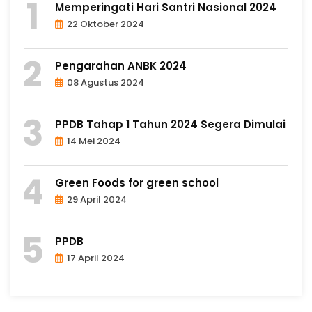
Memperingati Hari Santri Nasional 2024
22 Oktober 2024
Pengarahan ANBK 2024
08 Agustus 2024
PPDB Tahap 1 Tahun 2024 Segera Dimulai
14 Mei 2024
Green Foods for green school
29 April 2024
PPDB
17 April 2024