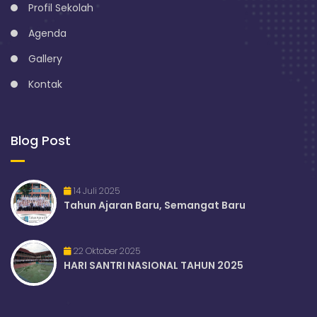
Profil Sekolah
Agenda
Gallery
Kontak
Blog Post
14 Juli 2025
Tahun Ajaran Baru, Semangat Baru
22 Oktober 2025
HARI SANTRI NASIONAL TAHUN 2025