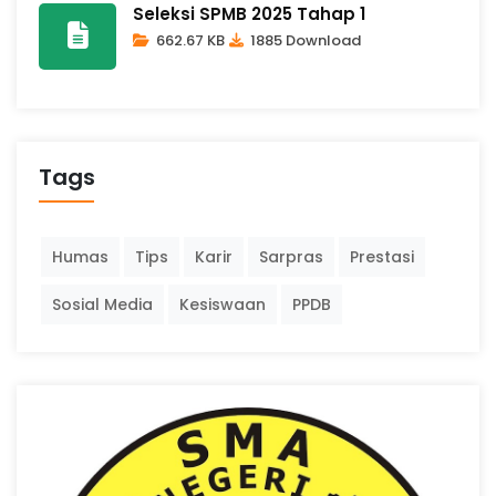
Seleksi SPMB 2025 Tahap 1
662.67 KB
1885 Download
Tags
Humas
Tips
Karir
Sarpras
Prestasi
Sosial Media
Kesiswaan
PPDB