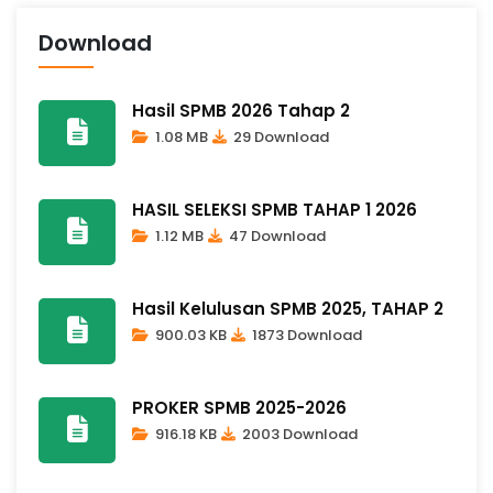
Download
Hasil SPMB 2026 Tahap 2
1.08 MB
29 Download
HASIL SELEKSI SPMB TAHAP 1 2026
1.12 MB
47 Download
Hasil Kelulusan SPMB 2025, TAHAP 2
900.03 KB
1873 Download
PROKER SPMB 2025-2026
916.18 KB
2003 Download