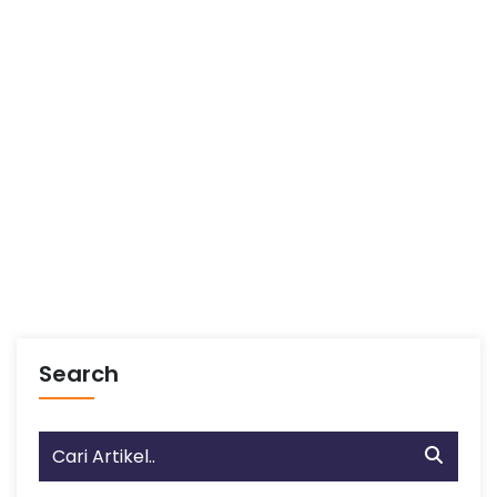
Search