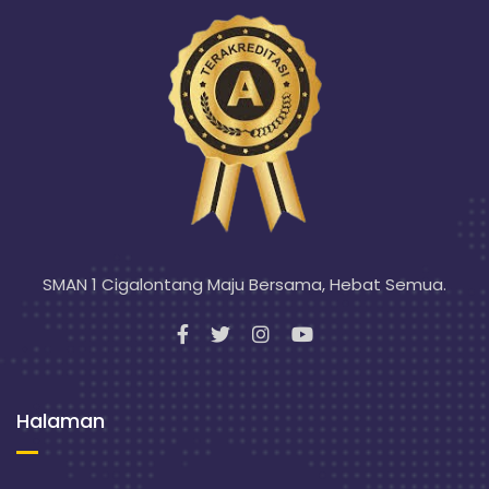
SMAN 1 Cigalontang Maju Bersama, Hebat Semua.
Halaman