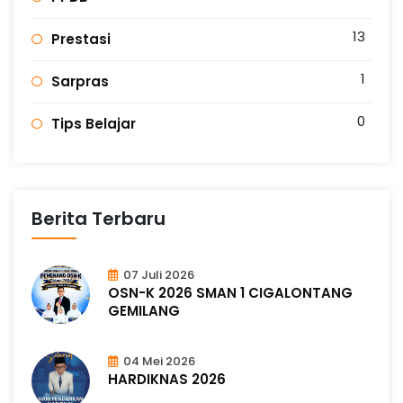
13
Prestasi
1
Sarpras
0
Tips Belajar
Berita Terbaru
07 Juli 2026
OSN-K 2026 SMAN 1 CIGALONTANG
GEMILANG
04 Mei 2026
HARDIKNAS 2026