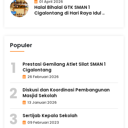
01 April 2026
Halal Bihalal GTK SMAN 1
Cigalontang di Hari Raya Idul ..
Populer
Prestasi Gemilang Atlet Silat SMAN 1
Cigalontang
26 Februari 2026
Diskusi dan Koordinasi Pembangunan
Masjid Sekolah
13 Januari 2026
Sertijab Kepala Sekolah
09 Februari 2023