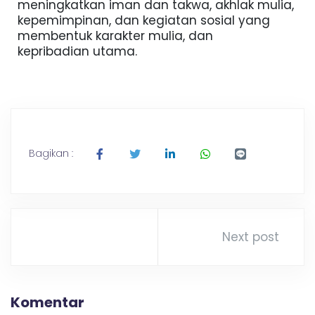
meningkatkan iman dan takwa, akhlak mulia,
kepemimpinan, dan kegiatan sosial yang
membentuk karakter mulia, dan
kepribadian utama.
Bagikan :
Next post
Komentar