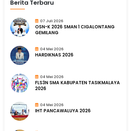
Berita Terbaru
07 Juli 2026
OSN-K 2026 SMAN 1 CIGALONTANG
GEMILANG
04 Mei 2026
HARDIKNAS 2026
04 Mei 2026
FLS3N SMA KABUPATEN TASIKMALAYA
2026
04 Mei 2026
IHT PANCAWALUYA 2026