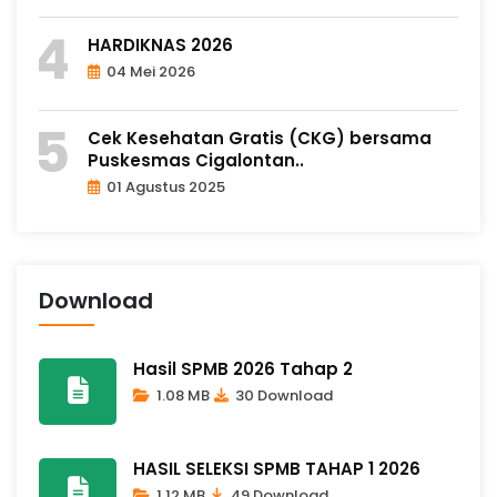
HARDIKNAS 2026
04 Mei 2026
Cek Kesehatan Gratis (CKG) bersama
Puskesmas Cigalontan..
01 Agustus 2025
Download
Hasil SPMB 2026 Tahap 2
1.08 MB
30 Download
HASIL SELEKSI SPMB TAHAP 1 2026
1.12 MB
49 Download