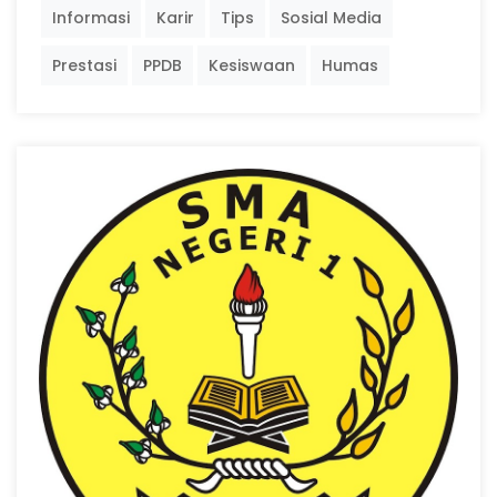
Informasi
Karir
Tips
Sosial Media
Prestasi
PPDB
Kesiswaan
Humas