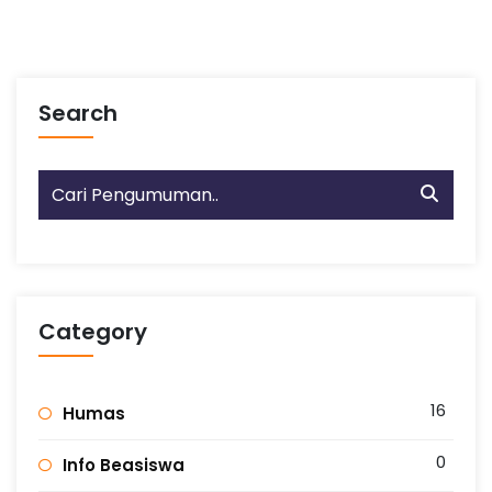
Search
Category
16
Humas
0
Info Beasiswa