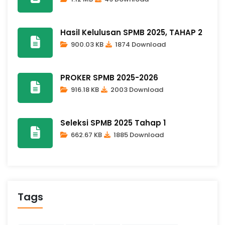
Hasil Kelulusan SPMB 2025, TAHAP 2
900.03 KB
1874 Download
PROKER SPMB 2025-2026
916.18 KB
2003 Download
Seleksi SPMB 2025 Tahap 1
662.67 KB
1885 Download
Tags