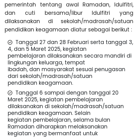
pemerintah tentang awal Ramadan, ldulfitri,
dan cuti bersama/libur ldulfitri yang
dilaksanakan di sekolah/madrasah/satuan
pendidikan keagamaan diatur sebagai berikut :
Tanggal 27 dan 28 Februari serta tanggal 3,
4, dan 5 Maret 2025, kegiatan
pembelajaran dilaksanakan secara mandiri di
lingkungan keluarga, tempat
ibadah, dan masyarakat sesuai penugasan
dari sekolah/madrasah/satuan
pendidikan keagamaan.
Tanggal 6 sampai dengan tanggal 20
Maret 2025, kegiatan pembelajaran
dilaksanakan di sekolah/madrasah/satuan
pendidikan keagamaan. Selain
kegiatan pembelajaran, selama bulan
Ramadan diharapkan melaksanakan
kegiatan yang bermanfaat untuk