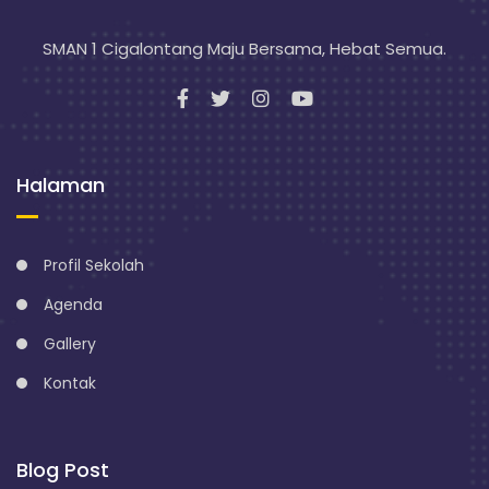
SMAN 1 Cigalontang Maju Bersama, Hebat Semua.
Halaman
Profil Sekolah
Agenda
Gallery
Kontak
Blog Post