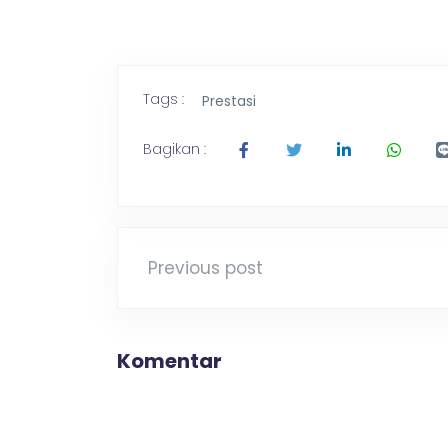
Tags :
Prestasi
Bagikan :
Previous post
Komentar