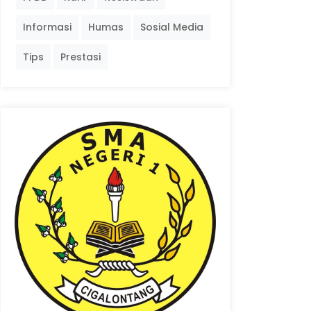
Informasi
Humas
Sosial Media
Tips
Prestasi