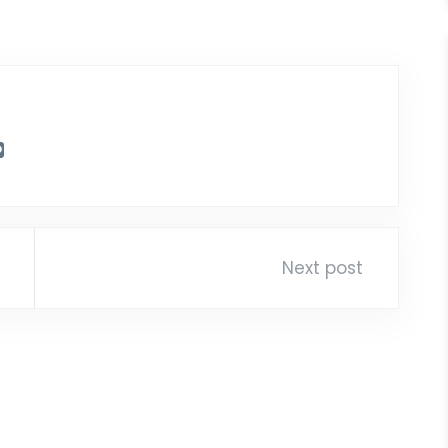
Next post