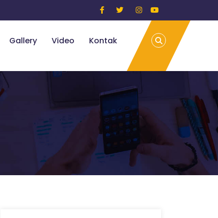
Gallery
Video
Kontak