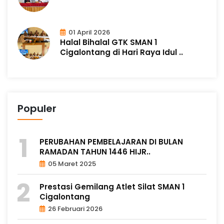
01 April 2026
Halal Bihalal GTK SMAN 1
Cigalontang di Hari Raya Idul ..
Populer
PERUBAHAN PEMBELAJARAN DI BULAN
RAMADAN TAHUN 1446 HIJR..
05 Maret 2025
Prestasi Gemilang Atlet Silat SMAN 1
Cigalontang
26 Februari 2026