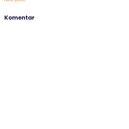
Komentar