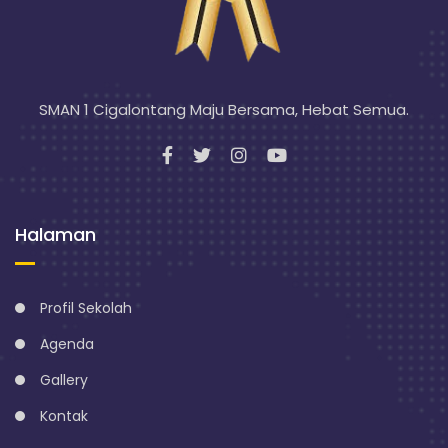
SMAN 1 Cigalontang Maju Bersama, Hebat Semua.
Halaman
Profil Sekolah
Agenda
Gallery
Kontak