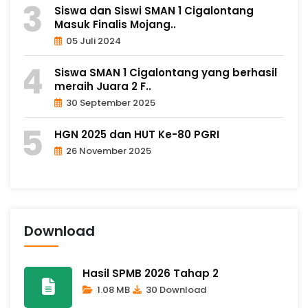
Siswa dan Siswi SMAN 1 Cigalontang
Masuk Finalis Mojang..
05 Juli 2024
Siswa SMAN 1 Cigalontang yang berhasil
meraih Juara 2 F..
30 September 2025
HGN 2025 dan HUT Ke-80 PGRI
26 November 2025
Download
Hasil SPMB 2026 Tahap 2
1.08 MB
30 Download