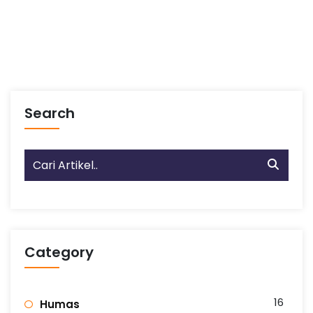
Search
Category
16
Humas