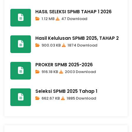
HASIL SELEKSI SPMB TAHAP 1 2026
1.12 MB
47 Download
Hasil Kelulusan SPMB 2025, TAHAP 2
900.03 KB
1874 Download
PROKER SPMB 2025-2026
916.18 KB
2003 Download
Seleksi SPMB 2025 Tahap 1
662.67 KB
1885 Download