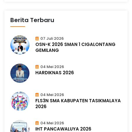
Berita Terbaru
07 Juli 2026
OSN-K 2026 SMAN 1 CIGALONTANG
GEMILANG
04 Mei 2026
HARDIKNAS 2026
04 Mei 2026
FLS3N SMA KABUPATEN TASIKMALAYA
2026
04 Mei 2026
IHT PANCAWALUYA 2026