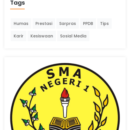
Tags
Humas
Prestasi
Sarpras
PPDB
Tips
Karir
Kesiswaan
Sosial Media