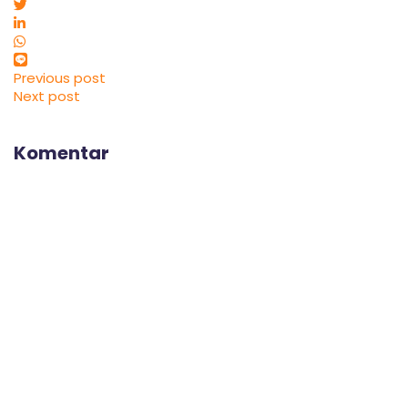
Previous post
Next post
Komentar