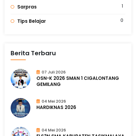
1
Sarpras
0
Tips Belajar
Berita Terbaru
07 Juli 2026
OSN-K 2026 SMAN 1 CIGALONTANG
GEMILANG
04 Mei 2026
HARDIKNAS 2026
04 Mei 2026