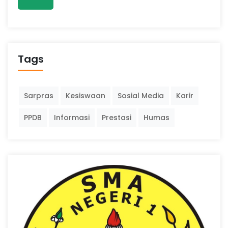
Tags
Sarpras
Kesiswaan
Sosial Media
Karir
PPDB
Informasi
Prestasi
Humas