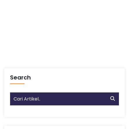
Search