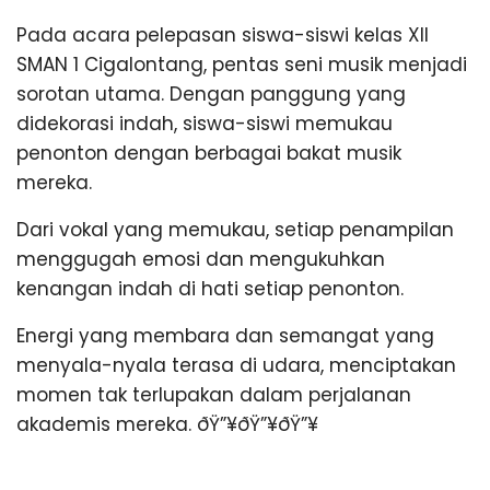
Pada acara pelepasan siswa-siswi kelas XII
SMAN 1 Cigalontang, pentas seni musik menjadi
sorotan utama. Dengan panggung yang
didekorasi indah, siswa-siswi memukau
penonton dengan berbagai bakat musik
mereka.
Dari vokal yang memukau, setiap penampilan
menggugah emosi dan mengukuhkan
kenangan indah di hati setiap penonton.
Energi yang membara dan semangat yang
menyala-nyala terasa di udara, menciptakan
momen tak terlupakan dalam perjalanan
akademis mereka. ðŸ”¥ðŸ”¥ðŸ”¥