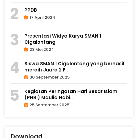
PPDB
17 April 2024
Presentasi Widya Karya SMAN 1
Cigalontang
23 Mei 2024
Siswa SMAN 1 Cigalontang yang berhasil
meraih Juara 2 F..
30 September 2025
Kegiatan Peringatan Hari Besar Islam
(PHBI) Maulid Nabi..
25 September 2025
Download