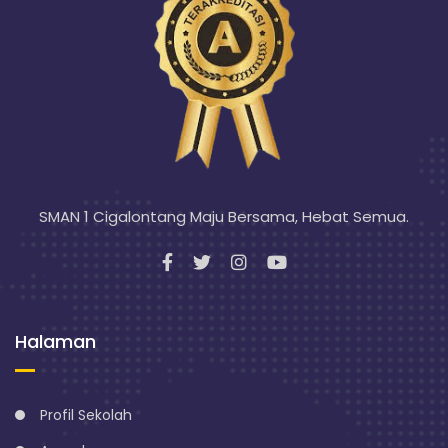
SMAN 1 Cigalontang Maju Bersama, Hebat Semua.
Halaman
Profil Sekolah