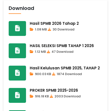
Download
Hasil SPMB 2026 Tahap 2
1.08 MB
30 Download
HASIL SELEKSI SPMB TAHAP 1 2026
1.12 MB
47 Download
Hasil Kelulusan SPMB 2025, TAHAP 2
900.03 KB
1874 Download
PROKER SPMB 2025-2026
916.18 KB
2003 Download