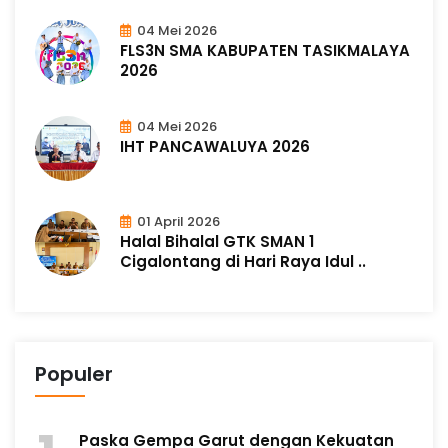
04 Mei 2026
FLS3N SMA KABUPATEN TASIKMALAYA
2026
04 Mei 2026
IHT PANCAWALUYA 2026
01 April 2026
Halal Bihalal GTK SMAN 1
Cigalontang di Hari Raya Idul ..
Populer
Paska Gempa Garut dengan Kekuatan