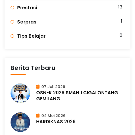
13
Prestasi
1
Sarpras
0
Tips Belajar
Berita Terbaru
07 Juli 2026
OSN-K 2026 SMAN 1 CIGALONTANG
GEMILANG
04 Mei 2026
HARDIKNAS 2026