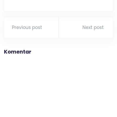
Previous post
Next post
Komentar