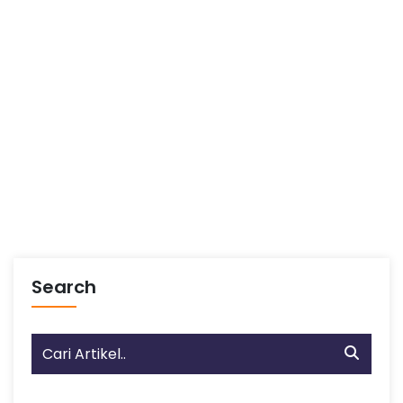
Search