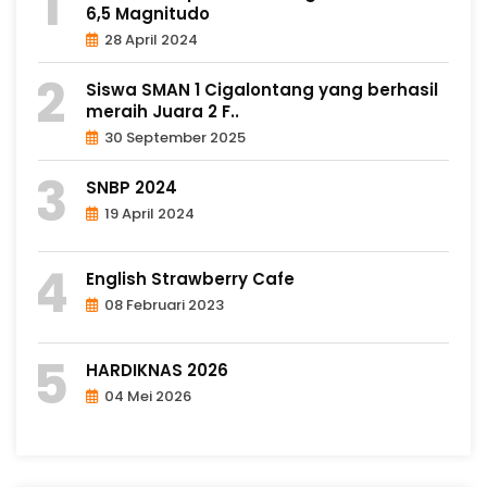
6,5 Magnitudo
28 April 2024
Siswa SMAN 1 Cigalontang yang berhasil
meraih Juara 2 F..
30 September 2025
SNBP 2024
19 April 2024
English Strawberry Cafe
08 Februari 2023
HARDIKNAS 2026
04 Mei 2026