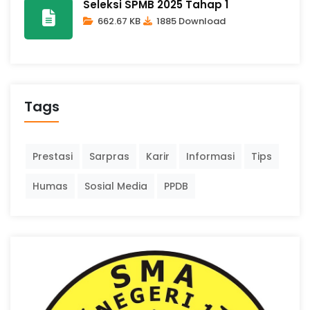
Seleksi SPMB 2025 Tahap 1
662.67 KB
1885 Download
Tags
Prestasi
Sarpras
Karir
Informasi
Tips
Humas
Sosial Media
PPDB