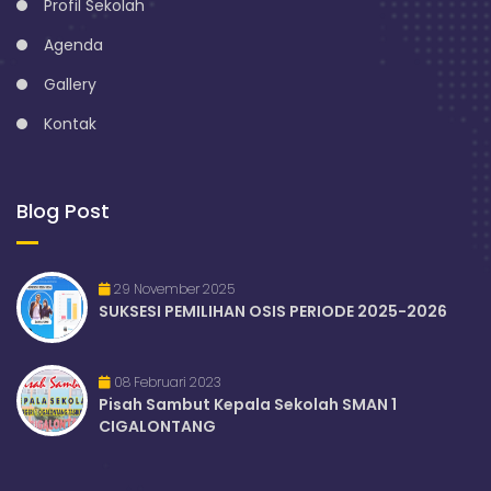
Profil Sekolah
Agenda
Gallery
Kontak
Blog Post
29 November 2025
SUKSESI PEMILIHAN OSIS PERIODE 2025-2026
08 Februari 2023
Pisah Sambut Kepala Sekolah SMAN 1
CIGALONTANG