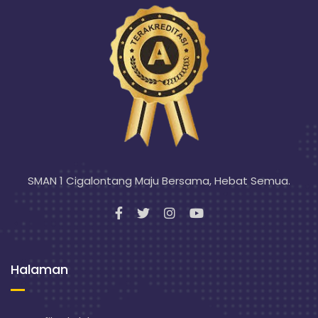
SMAN 1 Cigalontang Maju Bersama, Hebat Semua.
Halaman