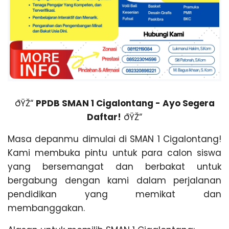
ðŸŽ“
PPDB SMAN 1 Cigalontang - Ayo Segera
Daftar!
ðŸŽ“
Masa depanmu dimulai di SMAN 1 Cigalontang!
Kami membuka pintu untuk para calon siswa
yang bersemangat dan berbakat untuk
bergabung dengan kami dalam perjalanan
pendidikan yang memikat dan
membanggakan.