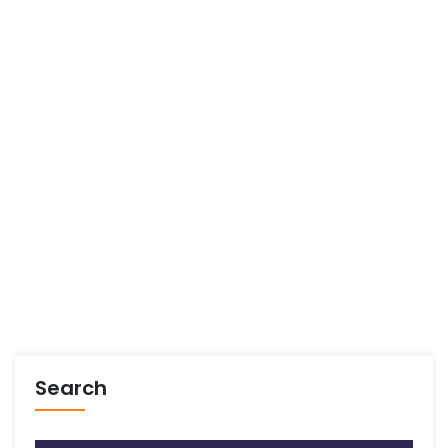
Search