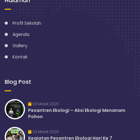
Halaman
Profil Sekolah
Agenda
Gallery
Kontak
Blog Post
03 Maret 2026
Pesantren Ekologi – Aksi Ekologi Menanam
Pohon
03 Maret 2026
Kegiatan Pesantren Ekologi Hari Ke 7