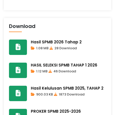
Download
Hasil SPMB 2026 Tahap 2
1.08 MB
28 Download
HASIL SELEKSI SPMB TAHAP 1 2026
1.12 MB
46 Download
Hasil Kelulusan SPMB 2025, TAHAP 2
900.03 KB
1873 Download
PROKER SPMB 2025-2026