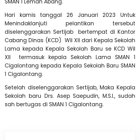
SMAN 1 Lemah Abang.
Hari kamis tanggal 26 Januari 2023 Untuk
Menindaklanjuti pelantikan tersebut
diselenggarakan Sertijab bertempat di Kantor
Cabang Dinas (KCD) Wil XII dari Kepala Sekolah
Lama kepada Kepala Sekolah Baru se KCD Wil
XII termasuk kepala Sekolah Lama SMAN 1
Cigalontang kepada Kepala Sekolah Baru SMAN
1 Cigalontang.
Setelah diselenggarakan Sertijab, Maka Kepala
Sekolah baru Drs. Asep Saepudin, M.S.I., sudah
sah bertugas di SMAN 1 Cigalontang.