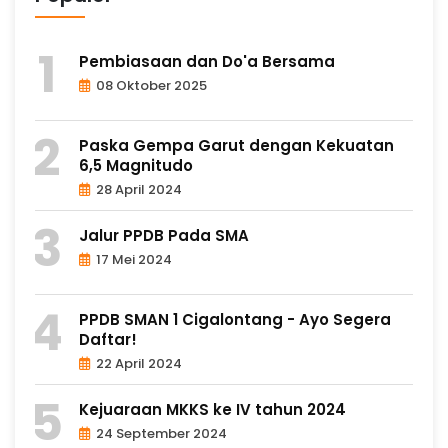
Pembiasaan dan Do'a Bersama
08 Oktober 2025
Paska Gempa Garut dengan Kekuatan
6,5 Magnitudo
28 April 2024
Jalur PPDB Pada SMA
17 Mei 2024
PPDB SMAN 1 Cigalontang - Ayo Segera
Daftar!
22 April 2024
Kejuaraan MKKS ke IV tahun 2024
24 September 2024