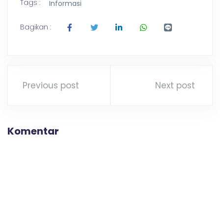
Tags :
Informasi
Bagikan :
Previous post
Next post
Komentar