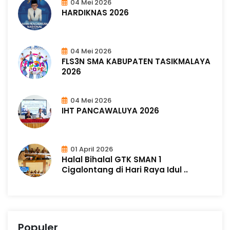
04 Mei 2026
HARDIKNAS 2026
04 Mei 2026
FLS3N SMA KABUPATEN TASIKMALAYA
2026
04 Mei 2026
IHT PANCAWALUYA 2026
01 April 2026
Halal Bihalal GTK SMAN 1
Cigalontang di Hari Raya Idul ..
Populer